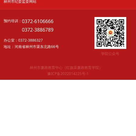
林州市纪委监委网站
0372-6106666
预约培训：
0372-3886789
办公室：0372-3886327
地址：河南省林州市渠东北路66号
学院公众号
林州市廉政教育中心（红旗渠廉政教育学院）
豫ICP备2022014225号-1