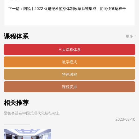
下一篇：
图说丨2022 促进纪检监察体制改革系统集成、协同快速这样干
课程体系
更多+
三大课程体系
教学模式
特色课程
课程安排
相关推荐
昂扬奋进在中国式现代化新征程上
2023-03-10