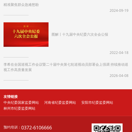
精准聚焦群众急难愁盼
2024-09-19
​图解丨十九届中央纪委六次全会公报
2022-04-18
李希在全国巡视工作会议暨二十届中央第七轮巡视动员部署会上强调 持续推动巡
视工作高质量发展
2026-04-08
友情链接
中央纪委国家监委网站
河南省纪委监委网站
安阳市纪委监委网站
林州市纪委监委网站
0372-6106666
预约培训：