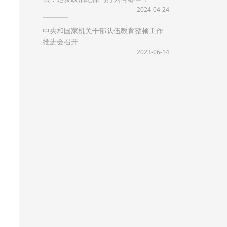
2024-04-24
中央和国家机关干部队伍教育整顿工作
推进会召开
2023-06-14