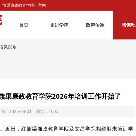
（红旗渠廉政教育学院）官网
首页
走进学院
政声传递
培训动
清风影集
旗渠廉政教育学院2026年培训工作开始了
间：2026-03-01 浏览：1605
。近日，红旗渠廉政教育学院及文昌学院相继迎来培训学