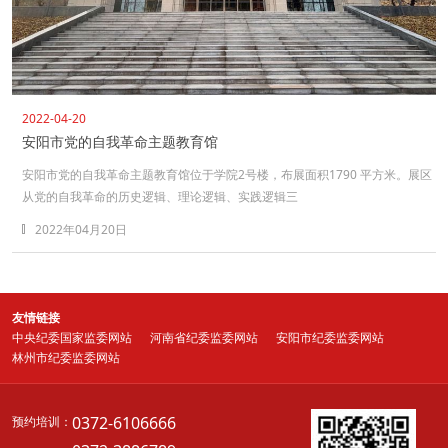
2022-04-20
安阳市党的自我革命主题教育馆
安阳市党的自我革命主题教育馆位于学院2号楼，布展面积1790 平方米。展区
从党的自我革命的历史逻辑、理论逻辑、实践逻辑三
2022年04月20日
友情链接
中央纪委国家监委网站
河南省纪委监委网站
安阳市纪委监委网站
林州市纪委监委网站
0372-6106666
预约培训：